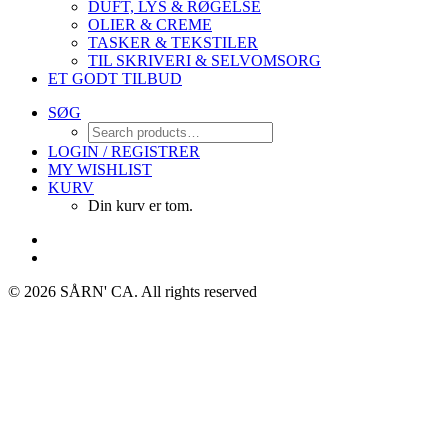
DUFT, LYS & RØGELSE
OLIER & CREME
TASKER & TEKSTILER
TIL SKRIVERI & SELVOMSORG
ET GODT TILBUD
SØG
LOGIN / REGISTRER
MY WISHLIST
KURV
Din kurv er tom.
© 2026 SÅRN' CA.
All rights reserved