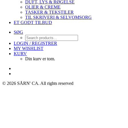
DUFT, LYS & RØGELSE
OLIER & CREME
TASKER & TEKSTILER
TIL SKRIVERI & SELVOMSORG
ET GODT TILBUD
SØG
LOGIN / REGISTRER
MY WISHLIST
KURV
Din kurv er tom.
© 2026 SÅRN' CA.
All rights reserved