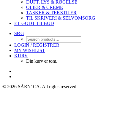
DUFT, LYS & RØGELSE
OLIER & CREME
TASKER & TEKSTILER
TIL SKRIVERI & SELVOMSORG
ET GODT TILBUD
SØG
LOGIN / REGISTRER
MY WISHLIST
KURV
Din kurv er tom.
© 2026 SÅRN' CA.
All rights reserved