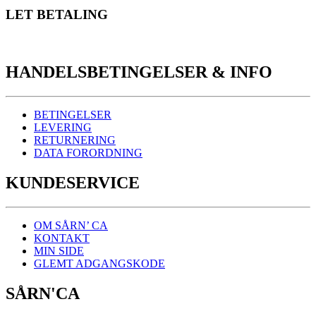
LET BETALING
HANDELSBETINGELSER & INFO
BETINGELSER
LEVERING
RETURNERING
DATA FORORDNING
KUNDESERVICE
OM SÅRN’ CA
KONTAKT
MIN SIDE
GLEMT ADGANGSKODE
SÅRN'CA