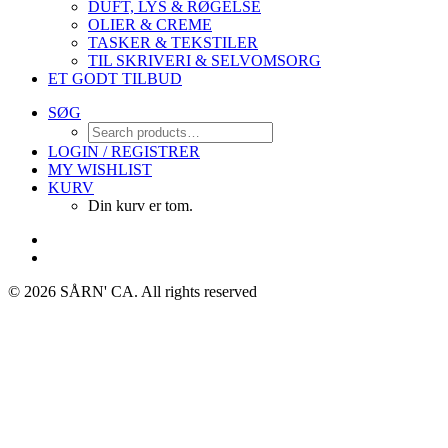
DUFT, LYS & RØGELSE
OLIER & CREME
TASKER & TEKSTILER
TIL SKRIVERI & SELVOMSORG
ET GODT TILBUD
SØG
LOGIN / REGISTRER
MY WISHLIST
KURV
Din kurv er tom.
© 2026 SÅRN' CA.
All rights reserved