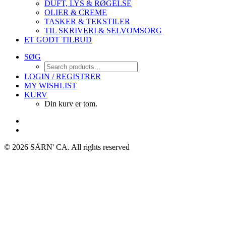
DUFT, LYS & RØGELSE
OLIER & CREME
TASKER & TEKSTILER
TIL SKRIVERI & SELVOMSORG
ET GODT TILBUD
SØG
LOGIN / REGISTRER
MY WISHLIST
KURV
Din kurv er tom.
© 2026 SÅRN' CA.
All rights reserved