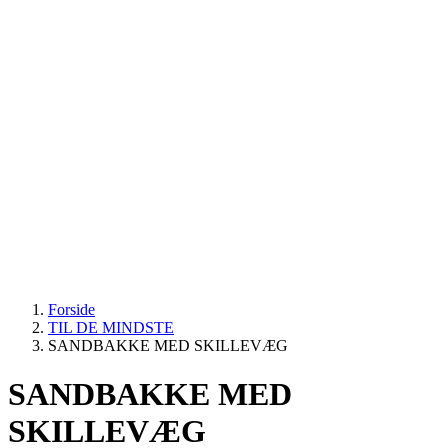
Forside
TIL DE MINDSTE
SANDBAKKE MED SKILLEVÆG
SANDBAKKE MED
SKILLEVÆG