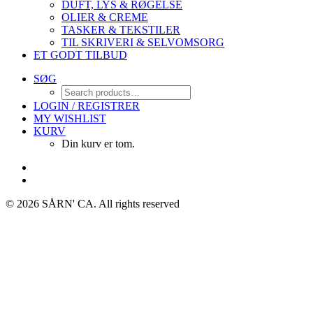
DUFT, LYS & RØGELSE
OLIER & CREME
TASKER & TEKSTILER
TIL SKRIVERI & SELVOMSORG
ET GODT TILBUD
SØG
LOGIN / REGISTRER
MY WISHLIST
KURV
Din kurv er tom.
© 2026 SÅRN' CA.
All rights reserved