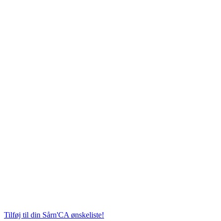
Tilføj til din Sårn'CA ønskeliste!